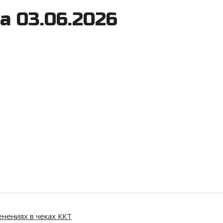
а 03.06.2026
нениях в чеках ККТ