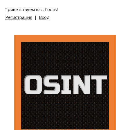
Приветствуем вас
,
Гость
!
Регистрация
|
Вход