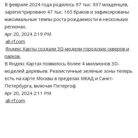
В феврале 2024 года родилось 97 тыс. 937 младенцев,
зарегистрировано 47 тыс. 165 браков и зафиксированы
максимальные темпы роста рождаемости в нескольких
регионах.
Apr 20, 2024 2:19 PM
all-rf.com
Яндекс Карты создали 3D-модели городских скверов и
парков.
В Яндекс Картах появилось более 4 миллионов 3D-
моделей деревьев. Реалистичные зелёные зоны теперь
есть на карте Москвы в пределах МКАД и Санкт-
Петербурга, включая Петергоф.
Apr 20, 2024 2:11 PM
all-rf.com