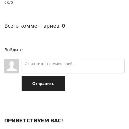
0.0
/
0
Всего комментариев
:
0
Войдите:
Отправить
ПРИВЕТСТВУЕМ ВАС
!