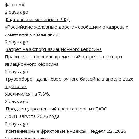
флотом».
2 days ago
Кадровые изменения в РЖД
«Российские железные дороги» сообщили о кадровых
изменениях в компании.
2 days ago
Запрет на экспорт авиационного керосина
Правительство ввело временный запрет на экспорт
авиационного керосина.
2 days ago
Грузооборот Дальневосточного бассейна в апреле 2026
в деталях
Увеличился на 7,8%.
2 days ago
Продлен упрощенный ввоз товаров из ЕАЭС
До 31 августа 2026 года
2 days ago
Контейнерные фрахтовые индексы. Неделя 22, 2026
Ставки увеличились.