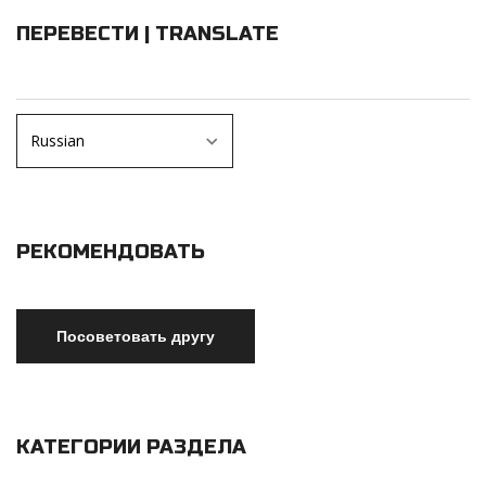
ПЕРЕВЕСТИ | TRANSLATE
РЕКОМЕНДОВАТЬ
КАТЕГОРИИ РАЗДЕЛА