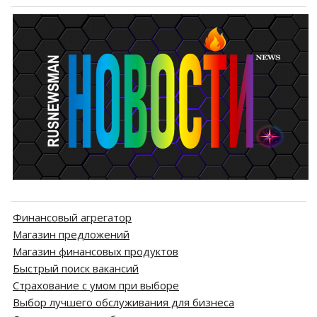
Финансовый агрегатор
Магазин предложений
Магазин финансовых продуктов
Быстрый поиск вакансий
Страхование с умом при выборе
Выбор лучшего обслуживания для бизнеса