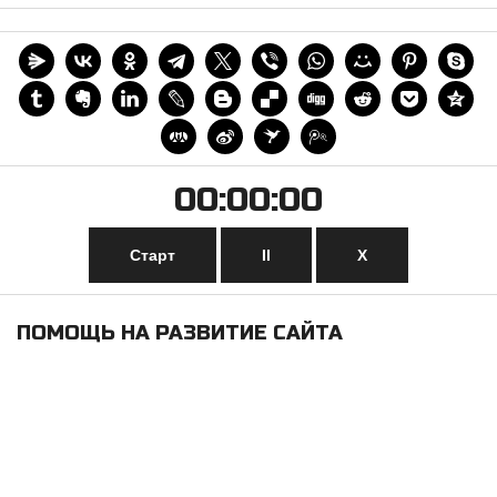
00:00:00
Старт
II
Х
ПОМОЩЬ НА РАЗВИТИЕ САЙТА