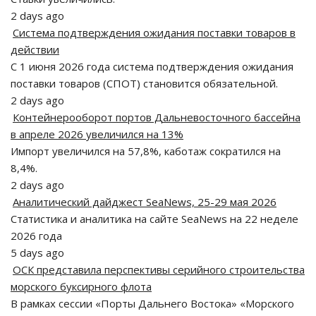
2 days ago
Система подтверждения ожидания поставки товаров в
действии
С 1 июня 2026 года система подтверждения ожидания
поставки товаров (СПОТ) становится обязательной.
2 days ago
Контейнерооборот портов Дальневосточного бассейна
в апреле 2026 увеличился на 13%
Импорт увеличился на 57,8%, каботаж сократился на
8,4%.
2 days ago
Аналитический дайджест SeaNews, 25-29 мая 2026
Статистика и аналитика на сайте SeaNews на 22 неделе
2026 года
5 days ago
ОСК представила перспективы серийного строительства
морского буксирного флота
В рамках сессии «Порты Дальнего Востока» «Морского