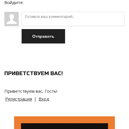
Войдите:
Отправить
ПРИВЕТСТВУЕМ ВАС
!
Приветствуем вас
,
Гость
!
Регистрация
|
Вход