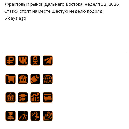
Фрахтовый рынок Дальнего Востока, неделя 22, 2026
Ставки стоят на месте шестую неделю подряд.
5 days ago