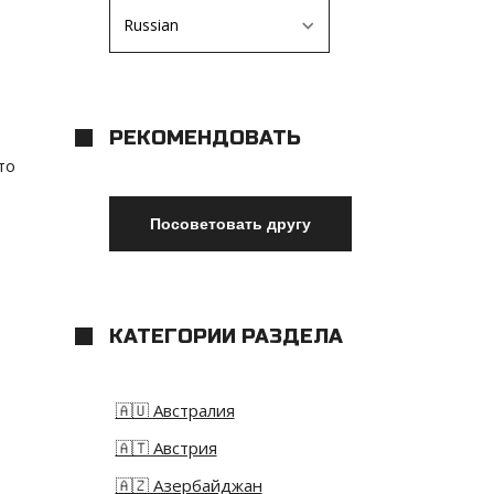
РЕКОМЕНДОВАТЬ
то
КАТЕГОРИИ РАЗДЕЛА
🇦🇺 Австралия
🇦🇹 Австрия
🇦🇿 Азербайджан