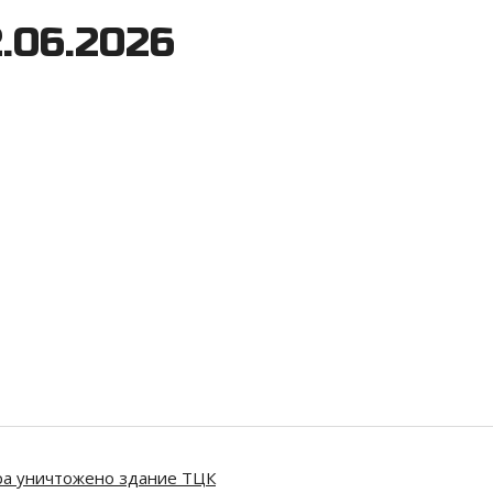
2.06.2026
ара уничтожено здание ТЦК