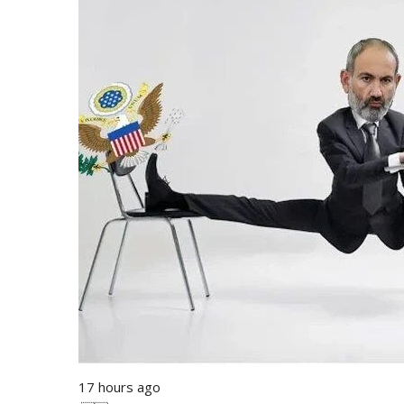
17 hours ago