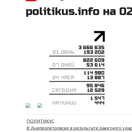
politikus.info на 0
ПОЛИТИКУС
В Днепропетровске в результате ракетного уд